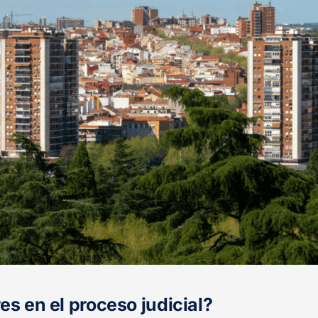
es en el proceso judicial?