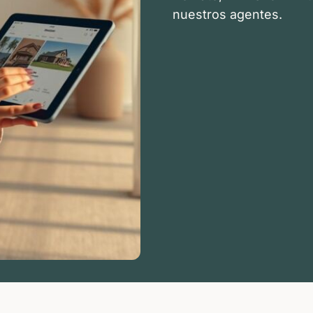
nuestros agentes.