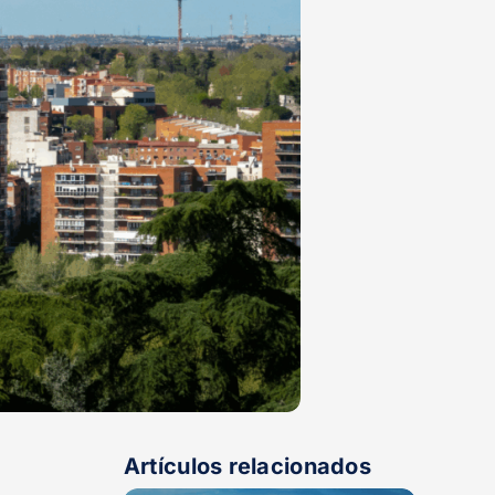
Artículos relacionados