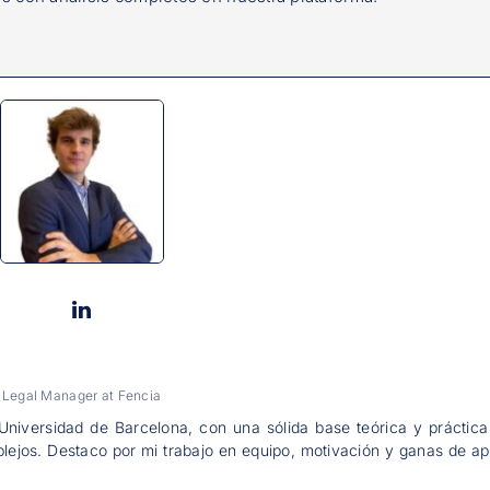
Legal Manager
at
Fencia
Universidad de Barcelona, con una sólida base teórica y práctic
omplejos. Destaco por mi trabajo en equipo, motivación y ganas de a