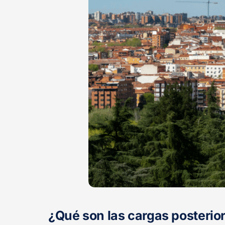
¿Qué son las cargas posterior