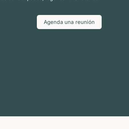
Agenda una reunión