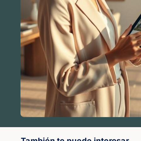
También te puede interesar