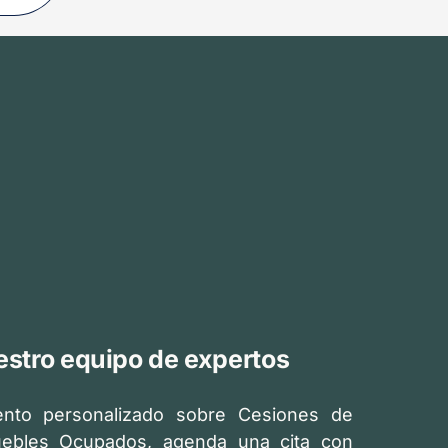
stro equipo de expertos
ento personalizado sobre Cesiones de
ebles Ocupados, agenda una cita con