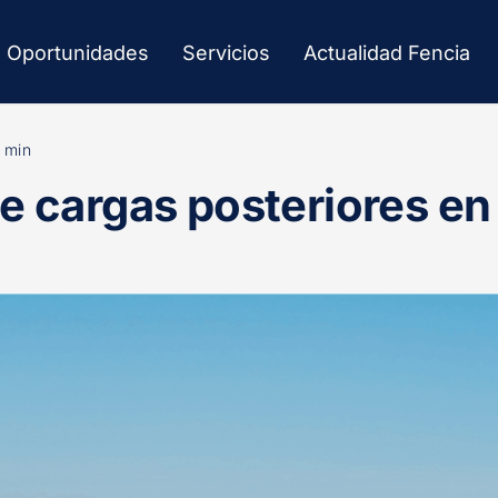
Oportunidades
Servicios
Actualidad Fencia
 min
e cargas posteriores en