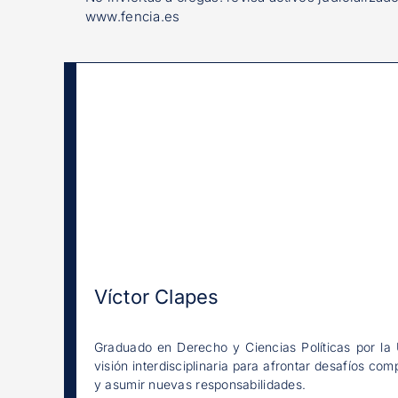
www.fencia.es
Víctor Clapes
Graduado en Derecho y Ciencias Políticas por la 
visión interdisciplinaria para afrontar desafíos c
y asumir nuevas responsabilidades.