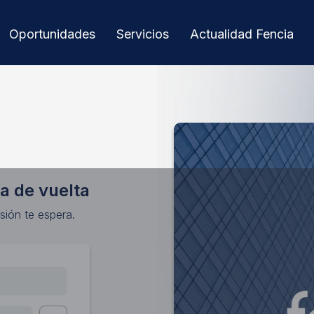
Oportunidades
Servicios
Actualidad Fencia
a de vuelta
sión te espera.