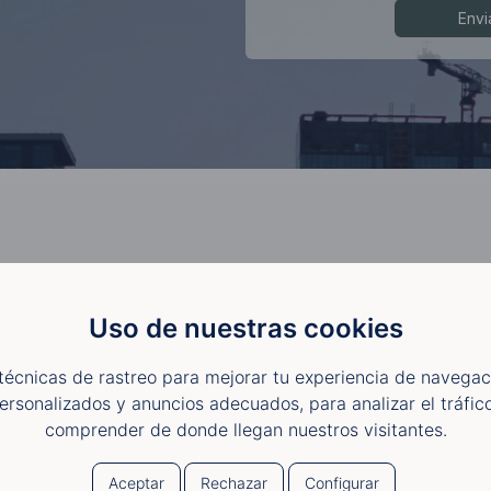
Uso de nuestras cookies
técnicas de rastreo para mejorar tu experiencia de navegac
ersonalizados y anuncios adecuados, para analizar el tráfic
comprender de donde llegan nuestros visitantes.
Aceptar
Rechazar
Configurar