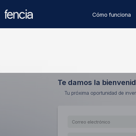
Cómo funciona
Te damos la bienvenid
Tu próxima oportunidad de inver