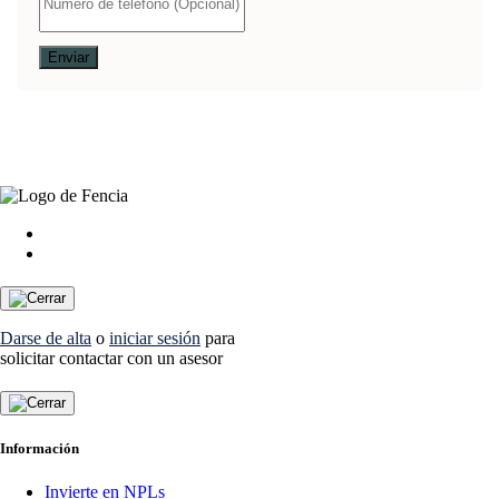
Darse de alta
o
iniciar sesión
para
solicitar contactar con un asesor
Información
Invierte en NPLs