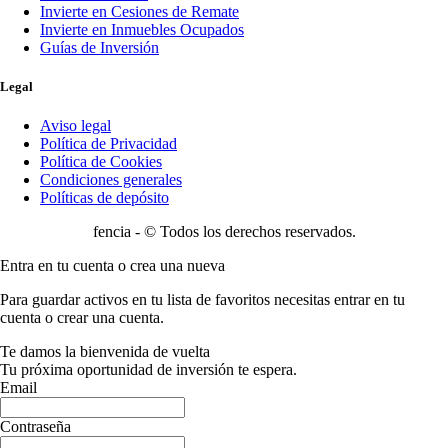
Invierte en Cesiones de Remate
Invierte en Inmuebles Ocupados
Guías de Inversión
Legal
Aviso legal
Política de Privacidad
Política de Cookies
Condiciones generales
Políticas de depósito
fencia - © Todos los derechos reservados.
Entra en tu cuenta o crea una nueva
Para guardar activos en tu lista de favoritos necesitas entrar en tu
cuenta o crear una cuenta.
Te damos la bienvenida de vuelta
Tu próxima oportunidad de inversión te espera.
Email
Contraseña