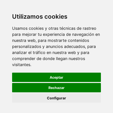
Utilizamos cookies
Usamos cookies y otras técnicas de rastreo
para mejorar tu experiencia de navegación en
nuestra web, para mostrarte contenidos
personalizados y anuncios adecuados, para
analizar el tráfico en nuestra web y para
comprender de donde llegan nuestros
visitantes.
Aceptar
Rechazar
Configurar