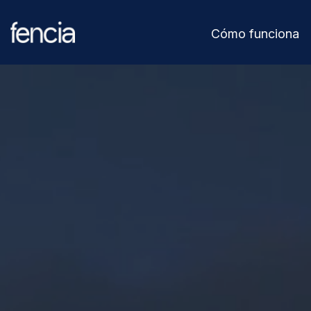
Cómo funciona