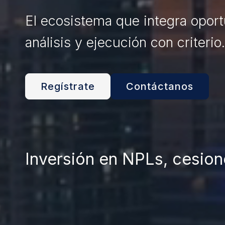
El ecosistema que integra opor
análisis y ejecución con criterio.
Regístrate
Contáctanos
Inversión en NPLs, cesion