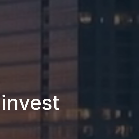
 invest