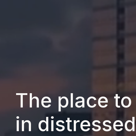
The place to
in distressed