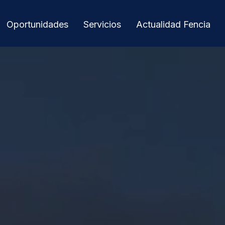
Oportunidades
Servicios
Actualidad Fencia