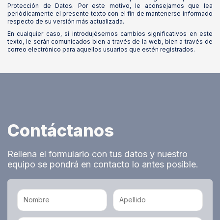
Protección de Datos. Por este motivo, le aconsejamos que lea
periódicamente el presente texto con el fin de mantenerse informado
respecto de su versión más actualizada.
En cualquier caso, si introdujésemos cambios significativos en este
texto, le serán comunicados bien a través de la web, bien a través de
correo electrónico para aquellos usuarios que estén registrados.
Contáctanos
Rellena el formulario con tus datos y nuestro
equipo se pondrá en contacto lo antes posible.