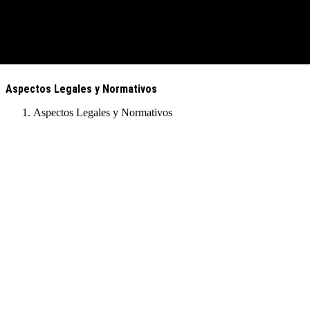
Skip to content
Aspectos Legales y Normativos
Aspectos Legales y Normativos