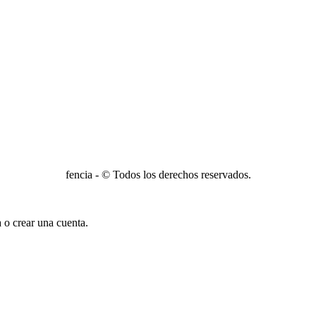
fencia - © Todos los derechos reservados.
a o crear una cuenta.