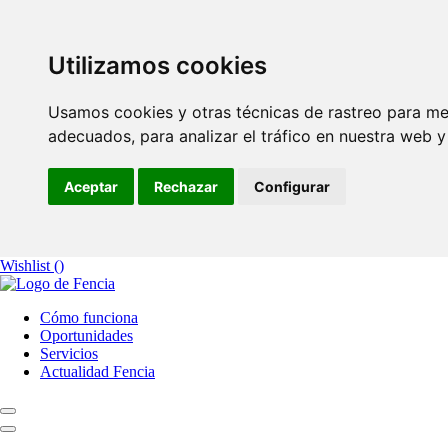
Utilizamos cookies
Usamos cookies y otras técnicas de rastreo para me
adecuados, para analizar el tráfico en nuestra web 
Aceptar
Rechazar
Configurar
Wishlist (
)
Cómo funciona
Oportunidades
Servicios
Actualidad Fencia