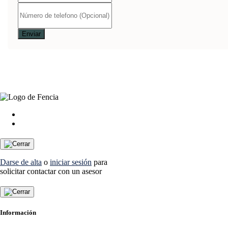
Darse de alta
o
iniciar sesión
para
solicitar contactar con un asesor
Información