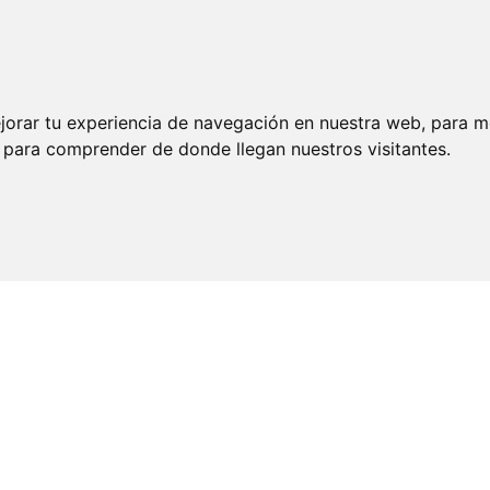
jorar tu experiencia de navegación en nuestra web, para m
y para comprender de donde llegan nuestros visitantes.