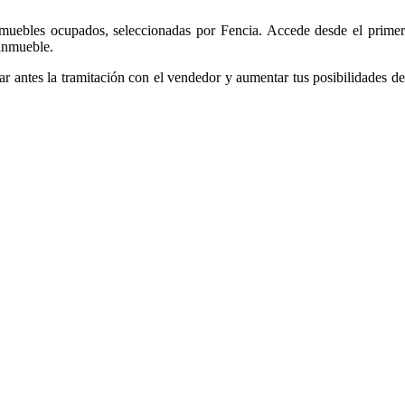
nmuebles ocupados, seleccionadas por Fencia. Accede desde el primer
 inmueble.
ar antes la tramitación con el vendedor y aumentar tus posibilidades de