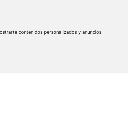
ostrarte contenidos personalizados y anuncios