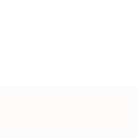
drá en contacto lo antes posible.