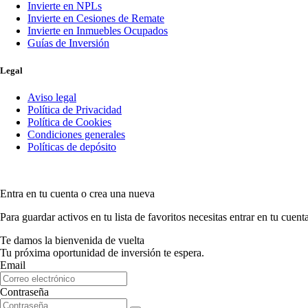
Invierte en NPLs
Invierte en Cesiones de Remate
Invierte en Inmuebles Ocupados
Guías de Inversión
Legal
Aviso legal
Política de Privacidad
Política de Cookies
Condiciones generales
Políticas de depósito
Entra en tu cuenta o crea una nueva
Para guardar activos en tu lista de favoritos necesitas entrar en tu cuent
Te damos la bienvenida de vuelta
Tu próxima oportunidad de inversión te espera.
Email
Contraseña